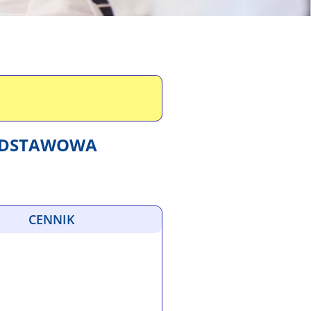
PODSTAWOWA
CENNIK