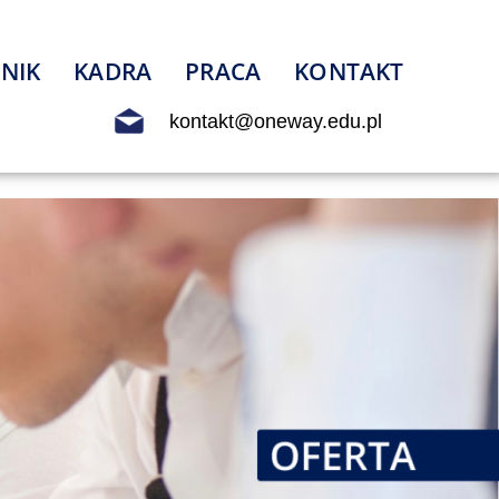
NIK
KADRA
PRACA
KONTAKT
kontakt@oneway.edu.pl