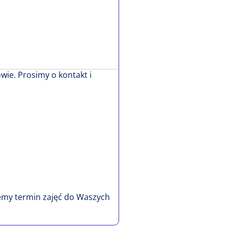
owie. Prosimy o kontakt i
emy termin zajęć do Waszych