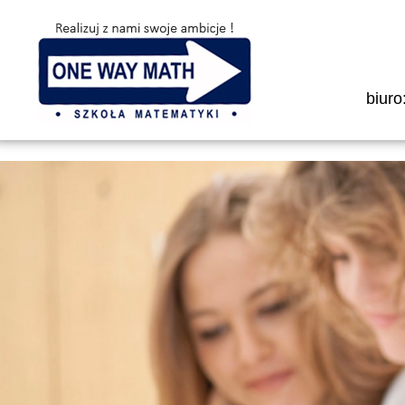
biuro