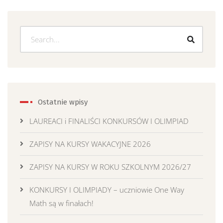
Ostatnie wpisy
LAUREACI i FINALIŚCI KONKURSÓW I OLIMPIAD
ZAPISY NA KURSY WAKACYJNE 2026
ZAPISY NA KURSY W ROKU SZKOLNYM 2026/27
KONKURSY I OLIMPIADY – uczniowie One Way
Math są w finałach!