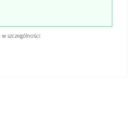
 w szczególności: