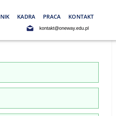
NIK
KADRA
PRACA
KONTAKT
kontakt@oneway.edu.pl